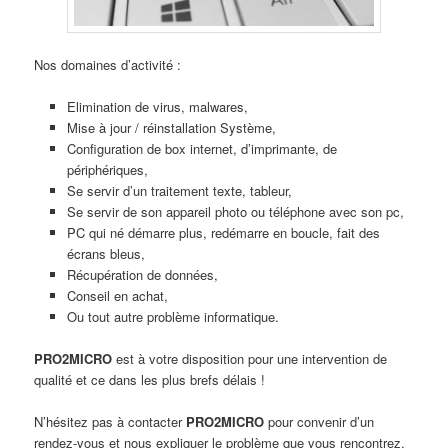
Nos domaines d’activité :
Elimination de virus, malwares,
Mise à jour / réinstallation Système,
Configuration de box internet, d’imprimante, de
périphériques,
Se servir d’un traitement texte, tableur,
Se servir de son appareil photo ou téléphone avec son pc,
PC qui né démarre plus, redémarre en boucle, fait des
écrans bleus,
Récupération de données,
Conseil en achat,
Ou tout autre problème informatique.
PRO2MICRO
est à votre disposition pour une intervention de
qualité et ce dans les plus brefs délais !
N’hésitez pas à contacter
PRO2MICRO
pour convenir d’un
rendez-vous et nous expliquer le problème que vous rencontrez.