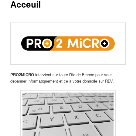
Acceuil
PRO2MICRO
intervient sur toute l’île de France pour vous
dépanner informatiquement et ce à votre domicile sur RDV.